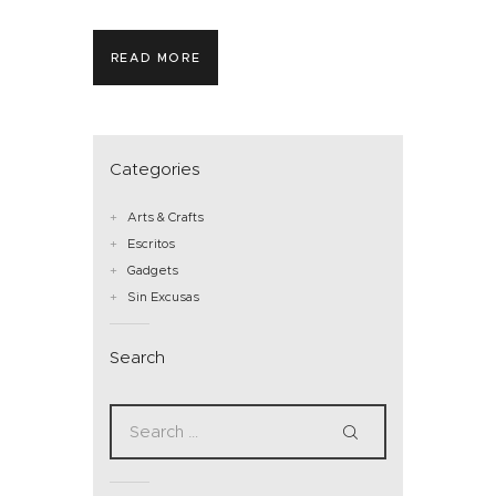
READ MORE
Categories
Arts & Crafts
Escritos
Gadgets
Sin Excusas
Search