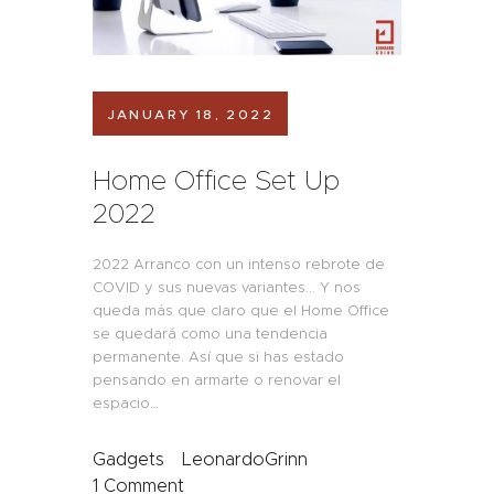
JANUARY 18, 2022
Home Office Set Up
2022
2022 Arranco con un intenso rebrote de
COVID y sus nuevas variantes... Y nos
queda más que claro que el Home Office
se quedará como una tendencia
permanente. Así que si has estado
pensando en armarte o renovar el
espacio…
Gadgets
LeonardoGrinn
1
Comment